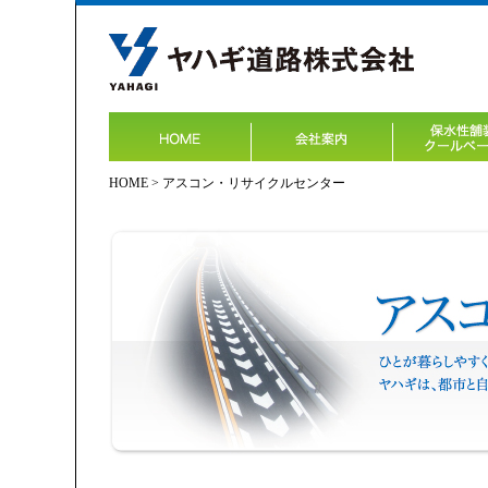
HOME
> アスコン・リサイクルセンター