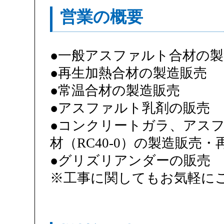
営業の概要
●一般アスファルト合材の製
●再生加熱合材の製造販売
●常温合材の製造販売
●アスファルト乳剤の販売
●コンクリートガラ、アス
材（RC40-0）の製造販売・
●グリズリアンダーの販売
※工事に関してもお気軽に